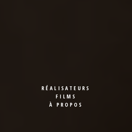
RÉALISATEURS
FILMS
À PROPOS