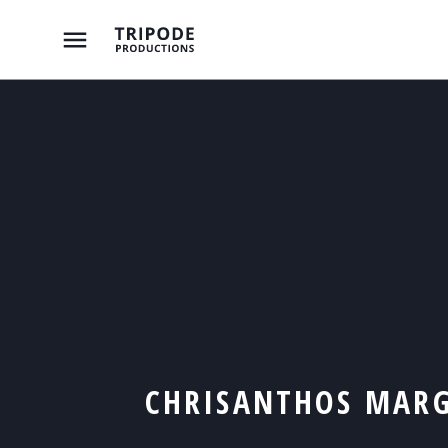
CHRISANTHOS MAR